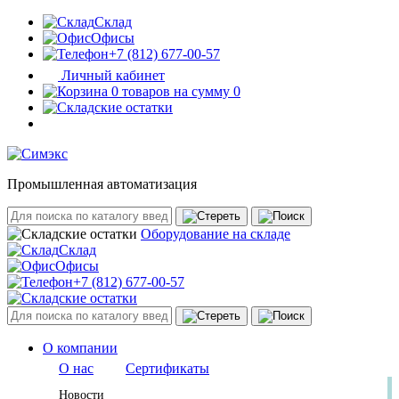
Склад
Офисы
+7 (812) 677-00-57
Личный кабинет
0 товаров на сумму 0
Промышленная автоматизация
Оборудование на складе
Склад
Офисы
+7 (812) 677-00-57
О компании
О нас
Сертификаты
Новости