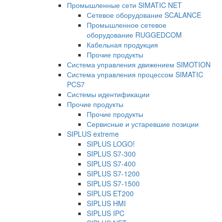
Промышленные сети SIMATIC NET
Сетевое оборудование SCALANCE
Промышленное сетевое
оборудование RUGGEDCOM
Кабельная продукция
Прочие продукты
Система управления движением SIMOTION
Система управления процессом SIMATIC
PCS7
Системы идентификации
Прочие продукты
Прочие продукты
Сервисные и устаревшие позиции
SIPLUS extreme
SIPLUS LOGO!
SIPLUS S7-300
SIPLUS S7-400
SIPLUS S7-1200
SIPLUS S7-1500
SIPLUS ET200
SIPLUS HMI
SIPLUS IPC