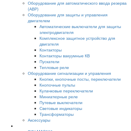
Оборудование для автоматического ввода резерва
(АВР)
Оборудование для защиты и управления
двигателем
Автоматические выключатели для защиты
электродвигателя
Комплексное защитное устройство для
двигателя
Контакторы
Контакторы вакуумные КВ
Пускатели
Тепловые реле
Оборудование сигнализации и управления
Кнопки, кнопочные посты, переключатели
Кнопочные пульты
Кулачковые переключатели
Миниатюрные реле
Путевые выключатели
Световые индикаторы
Трансформаторы
Аксессуары