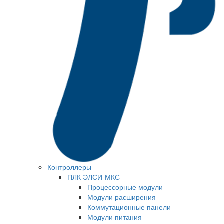
Контроллеры
ПЛК ЭЛСИ-МКС
Процессорные модули
Модули расширения
Коммутационные панели
Модули питания