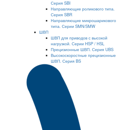
Серия SBI
Направляющие роликового типа.
Серия SBR
Направляющие микрошарикового
типа. Серии SMN/SMW
ШВП
ШВП для приводов с высокой
нагрузкой. Серии HSP / HSL
Прецизионные ШВП. Серия UBS
Высокоскоростные прецизионные
ШВП. Серия BS