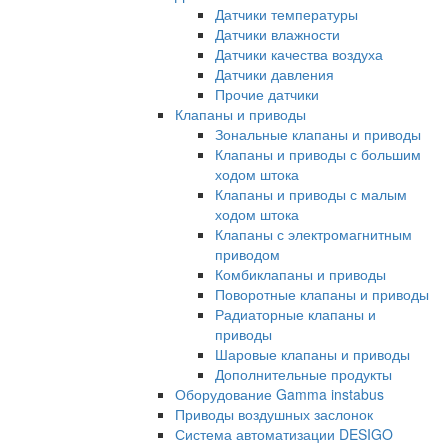
Датчики температуры
Датчики влажности
Датчики качества воздуха
Датчики давления
Прочие датчики
Клапаны и приводы
Зональные клапаны и приводы
Клапаны и приводы с большим
ходом штока
Клапаны и приводы с малым
ходом штока
Клапаны с электромагнитным
приводом
Комбиклапаны и приводы
Поворотные клапаны и приводы
Радиаторные клапаны и
приводы
Шаровые клапаны и приводы
Дополнительные продукты
Оборудование Gamma instabus
Приводы воздушных заслонок
Система автоматизации DESIGO