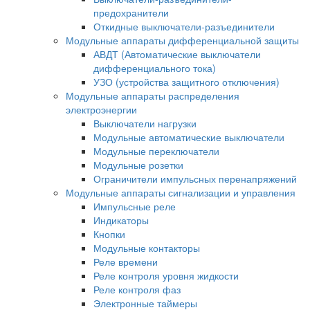
предохранители
Откидные выключатели-разъединители
Модульные аппараты дифференциальной защиты
АВДТ (Автоматические выключатели
дифференциального тока)
УЗО (устройства защитного отключения)
Модульные аппараты распределения
электроэнергии
Выключатели нагрузки
Модульные автоматические выключатели
Модульные переключатели
Модульные розетки
Ограничители импульсных перенапряжений
Модульные аппараты сигнализации и управления
Импульсные реле
Индикаторы
Кнопки
Модульные контакторы
Реле времени
Реле контроля уровня жидкости
Реле контроля фаз
Электронные таймеры