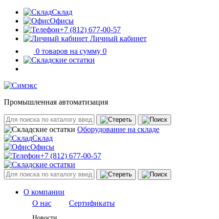
Склад
Офисы
+7 (812) 677-00-57
Личный кабинет
0 товаров на сумму 0
Промышленная автоматизация
Оборудование на складе
Склад
Офисы
+7 (812) 677-00-57
О компании
О нас
Сертификаты
Новости