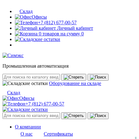
Склад
Офисы
+7 (812) 677-00-57
Личный кабинет
0 товаров на сумму 0
Промышленная автоматизация
Оборудование на складе
Склад
Офисы
+7 (812) 677-00-57
О компании
О нас
Сертификаты