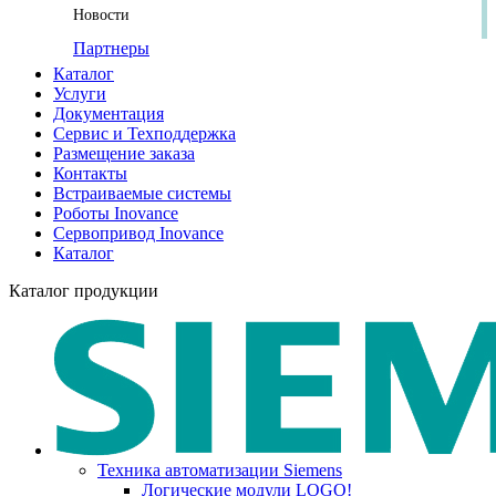
Новости
Партнеры
Каталог
Услуги
Документация
Сервис и Техподдержка
Размещение заказа
Контакты
Встраиваемые системы
Роботы Inovance
Сервопривод Inovance
Каталог
Каталог продукции
Техника автоматизации Siemens
Логические модули LOGO!