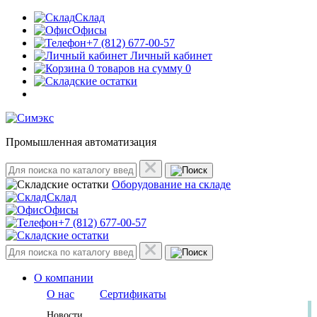
Склад
Офисы
+7 (812) 677-00-57
Личный кабинет
0 товаров на сумму 0
Промышленная автоматизация
Оборудование на складе
Склад
Офисы
+7 (812) 677-00-57
О компании
О нас
Сертификаты
Новости