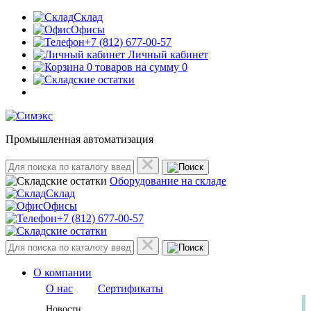
Склад
Офисы
+7 (812) 677-00-57
Личный кабинет
0 товаров на сумму 0
Промышленная автоматизация
Оборудование на складе
Склад
Офисы
+7 (812) 677-00-57
О компании
О нас
Сертификаты
Новости