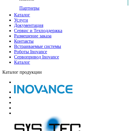
Партнеры
Каталог
Услуги
Документация
Сервис и Техподдержка
Размещение заказа
Контакты
Встраиваемые системы
Роботы Inovance
Сервопривод Inovance
Каталог
Каталог продукции