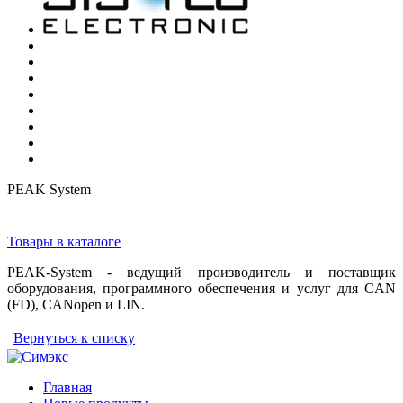
PEAK System
Товары в каталоге
PEAK-System - ведущий производитель и поставщик
оборудования, программного обеспечения и услуг для CAN
(FD), CANopen и LIN.
Вернуться к списку
Главная