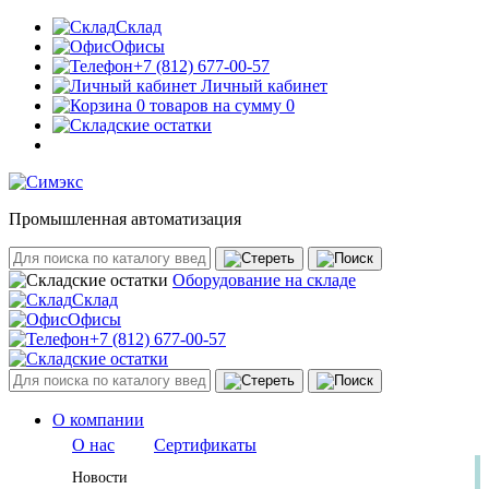
Склад
Офисы
+7 (812) 677-00-57
Личный кабинет
0 товаров на сумму 0
Промышленная автоматизация
Оборудование на складе
Склад
Офисы
+7 (812) 677-00-57
О компании
О нас
Сертификаты
Новости