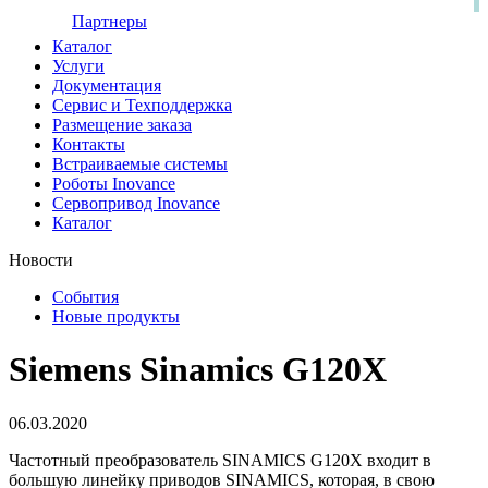
Партнеры
Каталог
Услуги
Документация
Сервис и Техподдержка
Размещение заказа
Контакты
Встраиваемые системы
Роботы Inovance
Сервопривод Inovance
Каталог
Новости
События
Новые продукты
Siemens Sinamics G120X
06.03.2020
Частотный преобразователь SINAMICS G120X входит в
большую линейку приводов SINAMICS, которая, в свою