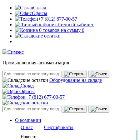
Склад
Офисы
+7 (812) 677-00-57
Личный кабинет
0 товаров на сумму 0
Промышленная автоматизация
Оборудование на складе
Склад
Офисы
+7 (812) 677-00-57
О компании
О нас
Сертификаты
Новости