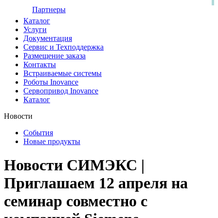
Партнеры
Каталог
Услуги
Документация
Сервис и Техподдержка
Размещение заказа
Контакты
Встраиваемые системы
Роботы Inovance
Сервопривод Inovance
Каталог
Новости
События
Новые продукты
Новости СИМЭКС |
Приглашаем 12 апреля на
семинар совместно с