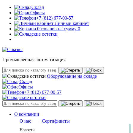
Склад
Офисы
+7 (812) 677-00-57
Личный кабинет
0 товаров на сумму 0
Промышленная автоматизация
Оборудование на складе
Склад
Офисы
+7 (812) 677-00-57
О компании
О нас
Сертификаты
Новости