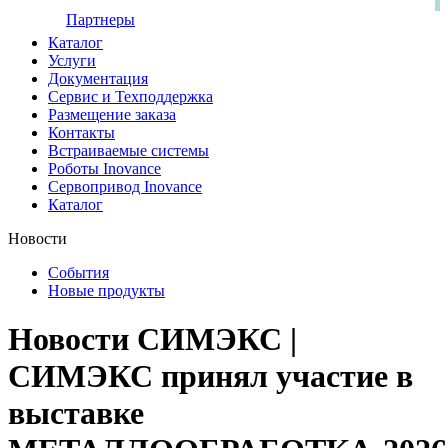
Партнеры
Каталог
Услуги
Документация
Сервис и Техподдержка
Размещение заказа
Контакты
Встраиваемые системы
Роботы Inovance
Сервопривод Inovance
Каталог
Новости
События
Новые продукты
Новости СИМЭКС |
СИМЭКС принял участие в
выставке