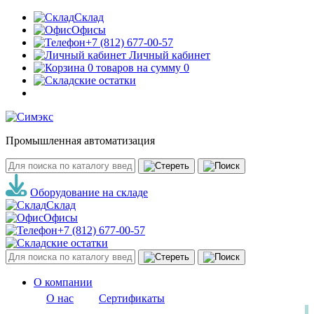
Склад
Офисы
+7 (812) 677-00-57
Личный кабинет
0 товаров на сумму 0
Промышленная автоматизация
Оборудование на складе
Склад
Офисы
+7 (812) 677-00-57
О компании
О нас
Сертификаты