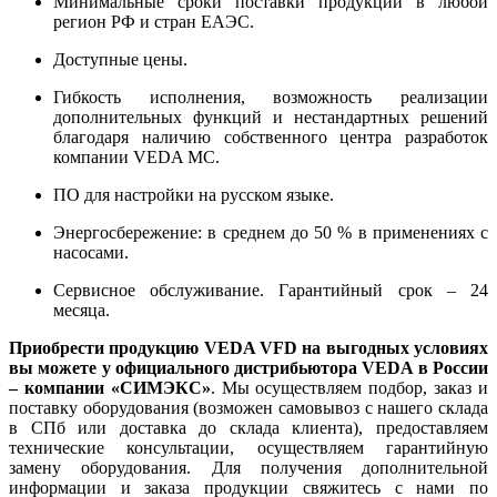
Минимальные сроки поставки продукции в любой
регион РФ и стран ЕАЭС.
Доступные цены.
Гибкость исполнения, возможность реализации
дополнительных функций и нестандартных решений
благодаря наличию собственного центра разработок
компании VEDA MC.
ПО для настройки на русском языке.
Энергосбережение: в среднем до 50 % в применениях с
насосами.
Сервисное обслуживание. Гарантийный срок – 24
месяца.
Приобрести продукцию
VEDA VFD
на выгодных условиях
вы можете у официального дистрибьютора VEDA в России
– компании «СИМЭКС»
. Мы осуществляем подбор, заказ и
поставку оборудования (возможен самовывоз с нашего склада
в СПб или доставка до склада клиента), предоставляем
технические консультации, осуществляем гарантийную
замену оборудования. Для получения дополнительной
информации и заказа продукции свяжитесь с нами по