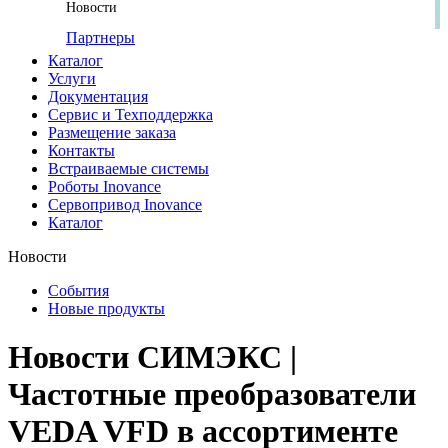
Новости
Партнеры
Каталог
Услуги
Документация
Сервис и Техподдержка
Размещение заказа
Контакты
Встраиваемые системы
Роботы Inovance
Сервопривод Inovance
Каталог
Новости
События
Новые продукты
Новости СИМЭКС |
Частотные преобразователи
VEDA VFD в ассортименте