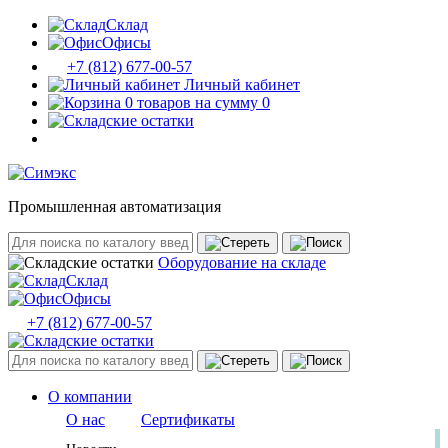
Склад
Офисы
+7 (812) 677-00-57
Личный кабинет
0 товаров на сумму 0
Промышленная автоматизация
Оборудование на складе
Склад
Офисы
+7 (812) 677-00-57
О компании
О нас
Сертификаты