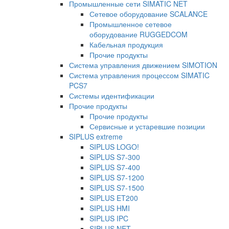
Промышленные сети SIMATIC NET
Сетевое оборудование SCALANCE
Промышленное сетевое
оборудование RUGGEDCOM
Кабельная продукция
Прочие продукты
Система управления движением SIMOTION
Система управления процессом SIMATIC
PCS7
Системы идентификации
Прочие продукты
Прочие продукты
Сервисные и устаревшие позиции
SIPLUS extreme
SIPLUS LOGO!
SIPLUS S7-300
SIPLUS S7-400
SIPLUS S7-1200
SIPLUS S7-1500
SIPLUS ET200
SIPLUS HMI
SIPLUS IPC
SIPLUS NET