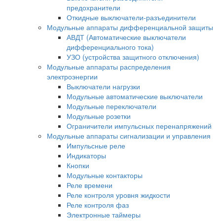
предохранители
Откидные выключатели-разъединители
Модульные аппараты дифференциальной защиты
АВДТ (Автоматические выключатели
дифференциального тока)
УЗО (устройства защитного отключения)
Модульные аппараты распределения
электроэнергии
Выключатели нагрузки
Модульные автоматические выключатели
Модульные переключатели
Модульные розетки
Ограничители импульсных перенапряжений
Модульные аппараты сигнализации и управления
Импульсные реле
Индикаторы
Кнопки
Модульные контакторы
Реле времени
Реле контроля уровня жидкости
Реле контроля фаз
Электронные таймеры