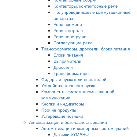
Контакторы, контакторные реле
Полупроводниковые коммутационные
аппараты
Реле времени
Реле контроля
Реле перегрузки
Согласующие реле
Трансформаторы, дроссели, блоки питания
Блоки питания
Выпрямители
Дроссели
Трансформаторы
Фидеры и пускатели двигателей
Устройства плавного пуска
Компоненты систем промышленной
коммуникации
Кнопки и индикаторы
Прочие продукты
Устаревшие позиции
Автоматизация и безопасность зданий
Автоматизация инженерных систем зданий
Датчики SYMARO