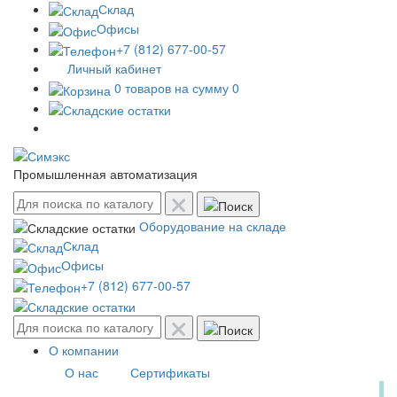
Склад
Офисы
+7 (812) 677-00-57
Личный кабинет
0 товаров на сумму 0
Промышленная автоматизация
Оборудование на складе
Склад
Офисы
+7 (812) 677-00-57
О компании
О нас
Сертификаты