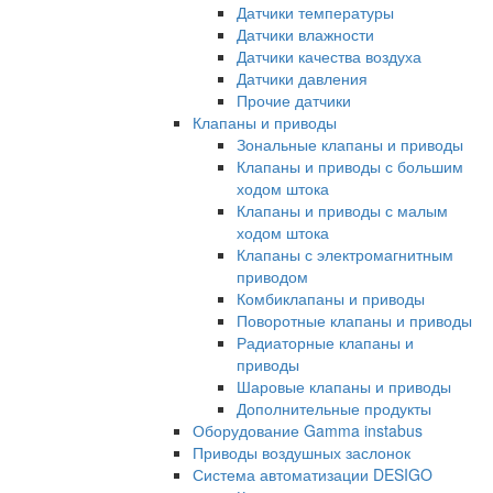
Датчики температуры
Датчики влажности
Датчики качества воздуха
Датчики давления
Прочие датчики
Клапаны и приводы
Зональные клапаны и приводы
Клапаны и приводы с большим
ходом штока
Клапаны и приводы с малым
ходом штока
Клапаны с электромагнитным
приводом
Комбиклапаны и приводы
Поворотные клапаны и приводы
Радиаторные клапаны и
приводы
Шаровые клапаны и приводы
Дополнительные продукты
Оборудование Gamma instabus
Приводы воздушных заслонок
Система автоматизации DESIGO