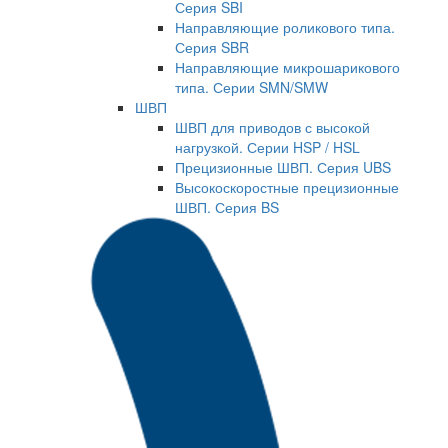
Серия SBI
Направляющие роликового типа.
Серия SBR
Направляющие микрошарикового
типа. Серии SMN/SMW
ШВП
ШВП для приводов с высокой
нагрузкой. Серии HSP / HSL
Прецизионные ШВП. Серия UBS
Высокоскоростные прецизионные
ШВП. Серия BS