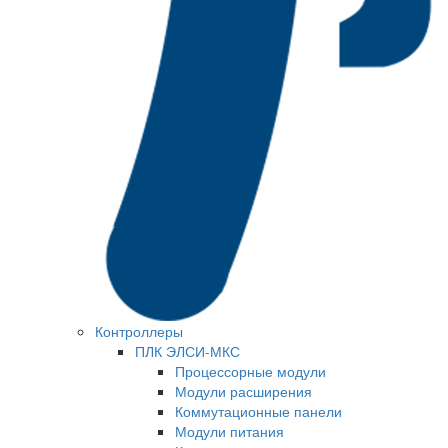
Контроллеры
ПЛК ЭЛСИ-МКС
Процессорные модули
Модули расширения
Коммутационные панели
Модули питания