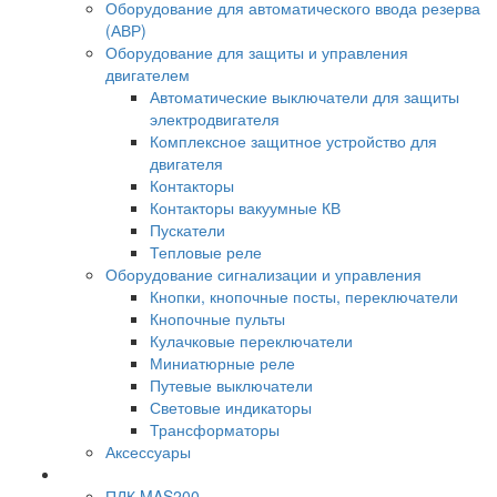
Оборудование для автоматического ввода резерва
(АВР)
Оборудование для защиты и управления
двигателем
Автоматические выключатели для защиты
электродвигателя
Комплексное защитное устройство для
двигателя
Контакторы
Контакторы вакуумные КВ
Пускатели
Тепловые реле
Оборудование сигнализации и управления
Кнопки, кнопочные посты, переключатели
Кнопочные пульты
Кулачковые переключатели
Миниатюрные реле
Путевые выключатели
Световые индикаторы
Трансформаторы
Аксессуары
ПЛК MAS200