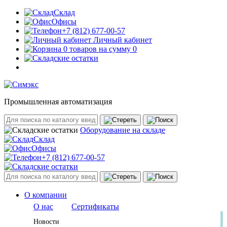
Склад
Офисы
+7 (812) 677-00-57
Личный кабинет
0 товаров на сумму 0
Промышленная автоматизация
Оборудование на складе
Склад
Офисы
+7 (812) 677-00-57
О компании
О нас
Сертификаты
Новости