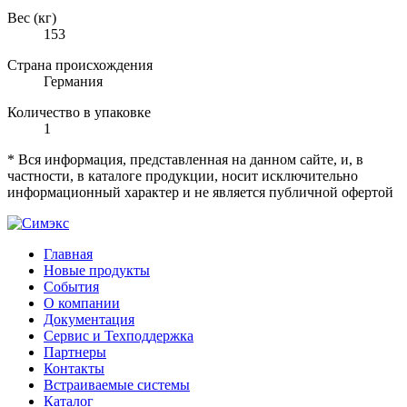
Вес (кг)
153
Страна происхождения
Германия
Количество в упаковке
1
* Вся информация, представленная на данном сайте, и, в
частности, в каталоге продукции, носит исключительно
информационный характер и не является публичной офертой
Главная
Новые продукты
События
О компании
Документация
Сервис и Техподдержка
Партнеры
Контакты
Встраиваемые системы
Каталог