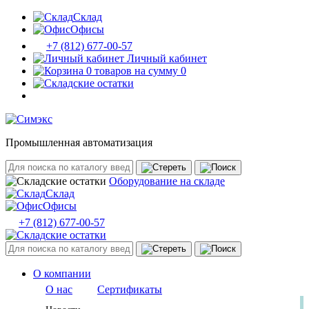
Склад
Офисы
+7 (812) 677-00-57
Личный кабинет
0 товаров на сумму 0
Промышленная автоматизация
Оборудование на складе
Склад
Офисы
+7 (812) 677-00-57
О компании
О нас
Сертификаты