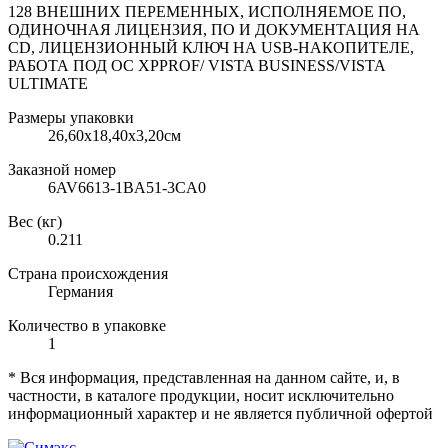
128 ВНЕШНИХ ПЕРЕМЕННЫХ, ИСПОЛНЯЕМОЕ ПО,
ОДИНОЧНАЯ ЛИЦЕНЗИЯ, ПО И ДОКУМЕНТАЦИЯ НА
CD, ЛИЦЕНЗИОННЫЙ КЛЮЧ НА USB-НАКОПИТЕЛЕ,
РАБОТА ПОД ОС XPPROF/ VISTA BUSINESS/VISTA
ULTIMATE
Размеры упаковки
26,60х18,40х3,20см
Заказной номер
6AV6613-1BA51-3CA0
Вес (кг)
0.211
Страна происхождения
Германия
Количество в упаковке
1
* Вся информация, представленная на данном сайте, и, в
частности, в каталоге продукции, носит исключительно
информационный характер и не является публичной офертой