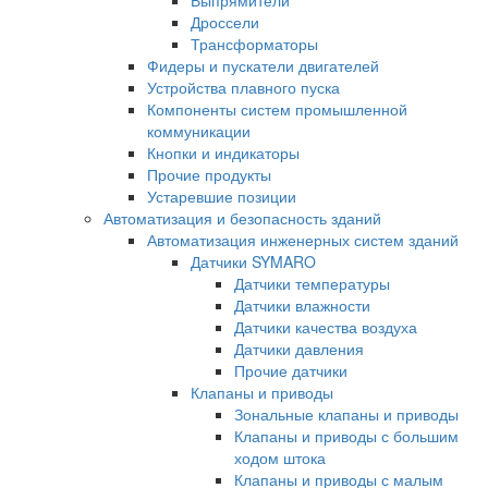
Дроссели
Трансформаторы
Фидеры и пускатели двигателей
Устройства плавного пуска
Компоненты систем промышленной
коммуникации
Кнопки и индикаторы
Прочие продукты
Устаревшие позиции
Автоматизация и безопасность зданий
Автоматизация инженерных систем зданий
Датчики SYMARO
Датчики температуры
Датчики влажности
Датчики качества воздуха
Датчики давления
Прочие датчики
Клапаны и приводы
Зональные клапаны и приводы
Клапаны и приводы с большим
ходом штока
Клапаны и приводы с малым