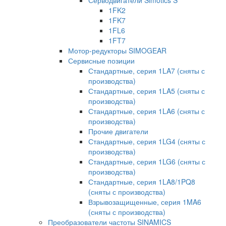
1FK2
1FK7
1FL6
1FT7
Мотор-редукторы SIMOGEAR
Сервисные позиции
Стандартные, серия 1LA7 (сняты с
производства)
Стандартные, серия 1LA5 (сняты с
производства)
Стандартные, серия 1LA6 (сняты с
производства)
Прочие двигатели
Стандартные, серия 1LG4 (сняты с
производства)
Стандартные, серия 1LG6 (сняты с
производства)
Стандартные, серия 1LA8/1PQ8
(сняты с производства)
Взрывозащищенные, серия 1MA6
(сняты с производства)
Преобразователи частоты SINAMICS