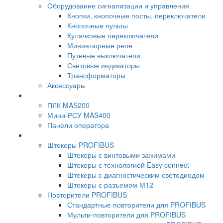
Оборудование сигнализации и управления
Кнопки, кнопочные посты, переключатели
Кнопочные пульты
Кулачковые переключатели
Миниатюрные реле
Путевые выключатели
Световые индикаторы
Трансформаторы
Аксессуары
ПЛК MAS200
Мини-РСУ MAS400
Панели оператора
Штекеры PROFIBUS
Штекеры с винтовыми зажимами
Штекеры с технологией Easy connect
Штекеры с диагностическим светодиодом
Штекеры с разъемом М12
Повторители PROFIBUS
Стандартные повторители для PROFIBUS
Мульти-повторители для PROFIBUS