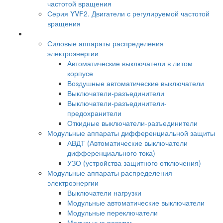
частотой вращения
Серия YVF2. Двигатели с регулируемой частотой
вращения
Силовые аппараты распределения
электроэнергии
Автоматические выключатели в литом
корпусе
Воздушные автоматические выключатели
Выключатели-разъединители
Выключатели-разъединители-
предохранители
Откидные выключатели-разъединители
Модульные аппараты дифференциальной защиты
АВДТ (Автоматические выключатели
дифференциального тока)
УЗО (устройства защитного отключения)
Модульные аппараты распределения
электроэнергии
Выключатели нагрузки
Модульные автоматические выключатели
Модульные переключатели
Модульные розетки