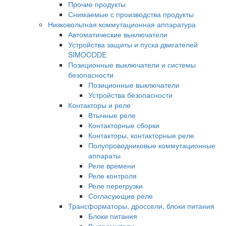
Прочие продукты
Снимаемые с производства продукты
Низковольтная коммутационная аппаратура
Автоматические выключатели
Устройства защиты и пуска двигателей
SIMOCODE
Позиционные выключатели и системы
безопасности
Позиционные выключатели
Устройства безопасности
Контакторы и реле
Втычные реле
Контакторные сборки
Контакторы, контакторные реле
Полупроводниковые коммутационные
аппараты
Реле времени
Реле контроля
Реле перегрузки
Согласующие реле
Трансформаторы, дроссели, блоки питания
Блоки питания
Выпрямители