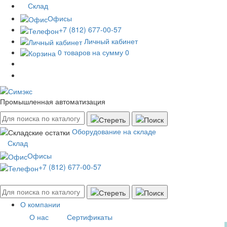
Склад
Офисы
+7 (812) 677-00-57
Личный кабинет
0 товаров на сумму 0
Промышленная автоматизация
Оборудование на складе
Склад
Офисы
+7 (812) 677-00-57
О компании
О нас
Сертификаты