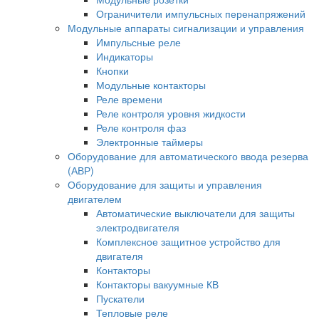
Ограничители импульсных перенапряжений
Модульные аппараты сигнализации и управления
Импульсные реле
Индикаторы
Кнопки
Модульные контакторы
Реле времени
Реле контроля уровня жидкости
Реле контроля фаз
Электронные таймеры
Оборудование для автоматического ввода резерва
(АВР)
Оборудование для защиты и управления
двигателем
Автоматические выключатели для защиты
электродвигателя
Комплексное защитное устройство для
двигателя
Контакторы
Контакторы вакуумные КВ
Пускатели
Тепловые реле