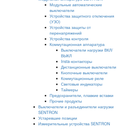
Модульные автоматические
выключатели
Устройства защитного отключения
(УЗО)
Устройства защиты от
перенапряжений
Устройства контроля
Коммутационная аппаратура
Выключатели нагрузки ВКЛ/
ВЫКЛ
Insta-контакторы
Дистанционные выключатели
Кнопочные выключатели
Коммутационные реле
Световые индикаторы
Таймеры
Предохранители, плавкие вставки
Прочие продукты
Выключатели и разъединители нагрузки
SENTRON
Устаревшие позиции
Измерительные устройства SENTRON