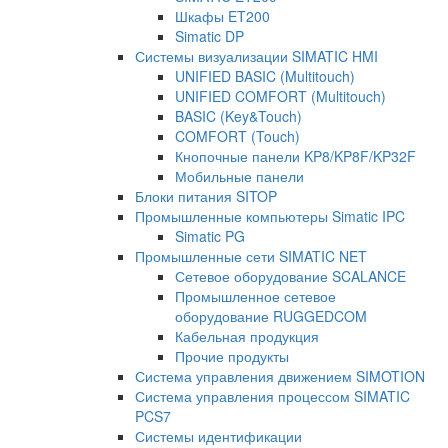
Шкафы ET200
Simatic DP
Системы визуализации SIMATIC HMI
UNIFIED BASIC (Multitouch)
UNIFIED COMFORT (Multitouch)
BASIC (Key&Touch)
COMFORT (Touch)
Кнопочные панели KP8/KP8F/KP32F
Мобильные панели
Блоки питания SITOP
Промышленные компьютеры Simatic IPC
Simatic PG
Промышленные сети SIMATIC NET
Сетевое оборудование SCALANCE
Промышленное сетевое
оборудование RUGGEDCOM
Кабельная продукция
Прочие продукты
Система управления движением SIMOTION
Система управления процессом SIMATIC
PCS7
Системы идентификации