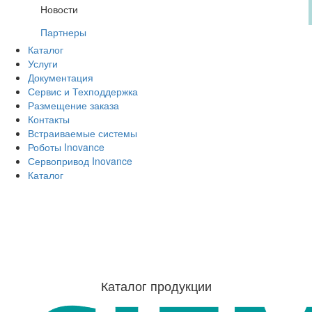
Новости
Партнеры
Каталог
Услуги
Документация
Сервис и Техподдержка
Размещение заказа
Контакты
Встраиваемые системы
Роботы Inovance
Сервопривод Inovance
Каталог
Каталог продукции