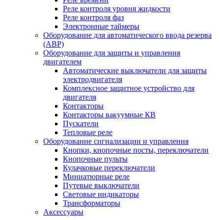
Реле контроля уровня жидкости
Реле контроля фаз
Электронные таймеры
Оборудование для автоматического ввода резерва
(АВР)
Оборудование для защиты и управления
двигателем
Автоматические выключатели для защиты
электродвигателя
Комплексное защитное устройство для
двигателя
Контакторы
Контакторы вакуумные КВ
Пускатели
Тепловые реле
Оборудование сигнализации и управления
Кнопки, кнопочные посты, переключатели
Кнопочные пульты
Кулачковые переключатели
Миниатюрные реле
Путевые выключатели
Световые индикаторы
Трансформаторы
Аксессуары