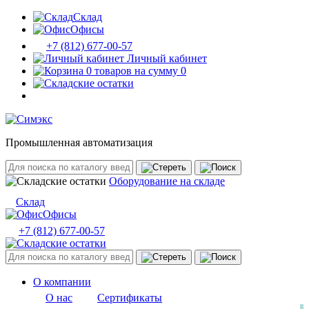
Склад
Офисы
+7 (812) 677-00-57
Личный кабинет
0 товаров на сумму 0
Промышленная автоматизация
Оборудование на складе
Склад
Офисы
+7 (812) 677-00-57
О компании
О нас
Сертификаты