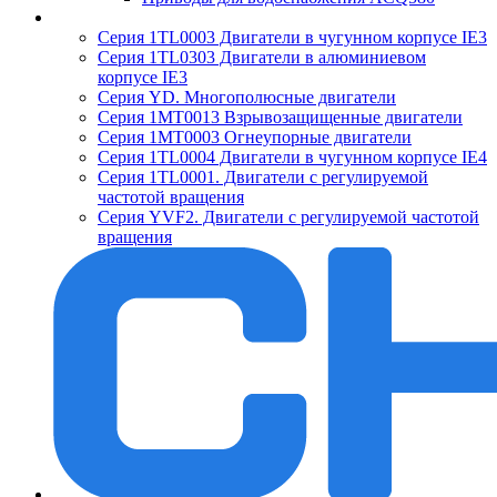
Серия 1TL0003 Двигатели в чугунном корпусе IE3
Серия 1TL0303 Двигатели в алюминиевом
корпусе IE3
Серия YD. Многополюсные двигатели
Серия 1MT0013 Взрывозащищенные двигатели
Серия 1MT0003 Огнеупорные двигатели
Серия 1TL0004 Двигатели в чугунном корпусе IE4
Серия 1TL0001. Двигатели с регулируемой
частотой вращения
Серия YVF2. Двигатели с регулируемой частотой
вращения