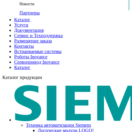
Новости
Партнеры
Каталог
Услуги
Документация
Сервис и Техподдержка
Размещение заказа
Контакты
Встраиваемые системы
Роботы Inovance
Сервопривод Inovance
Каталог
Каталог продукции
Техника автоматизации Siemens
Логические модули LOGO!