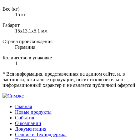
Вес (кг)
15 кг
Габарит
15х13,1х5,1 мм
Страна происхождения
Германия
Количество в упаковке
1
* Вся информация, представленная на данном сайте, и, в
частности, в каталоге продукции, носит исключительно
информационный характер и не является публичной офертой
Главная
Новые продукты
События
О компании
Документация
Сервис и Техподдержка