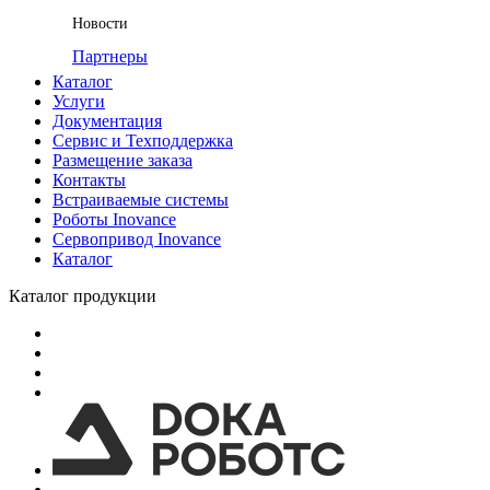
Новости
Партнеры
Каталог
Услуги
Документация
Сервис и Техподдержка
Размещение заказа
Контакты
Встраиваемые системы
Роботы Inovance
Сервопривод Inovance
Каталог
Каталог продукции