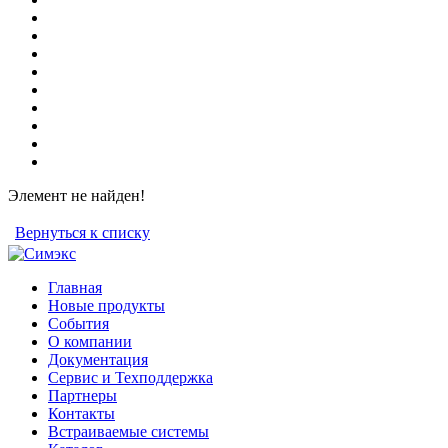
Элемент не найден!
Вернуться к списку
Главная
Новые продукты
События
О компании
Документация
Сервис и Техподдержка
Партнеры
Контакты
Встраиваемые системы