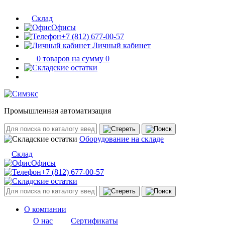
Склад
Офисы
+7 (812) 677-00-57
Личный кабинет
0 товаров на сумму 0
Промышленная автоматизация
Оборудование на складе
Склад
Офисы
+7 (812) 677-00-57
О компании
О нас
Сертификаты