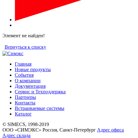
Элемент не найден!
Вернуться к списку
Главная
Новые продукты
События
О компании
Документация
Сервис и Техподдержка
Партнеры
Контакты
Встраиваемые системы
Каталог
© SIMECS, 1998-2019
ООО «СИМЭКС» Россия, Санкт-Петербург
Адрес офиса
Адрес склада