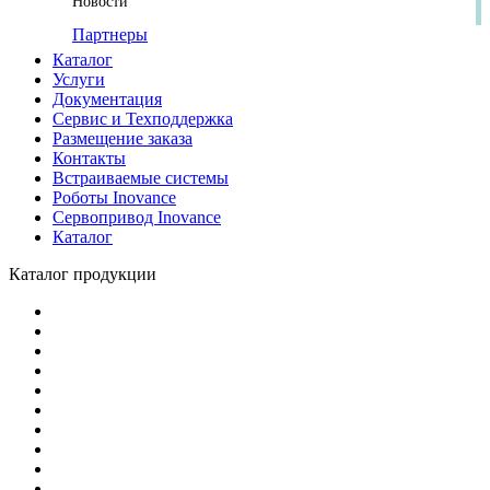
Новости
Партнеры
Каталог
Услуги
Документация
Сервис и Техподдержка
Размещение заказа
Контакты
Встраиваемые системы
Роботы Inovance
Сервопривод Inovance
Каталог
Каталог продукции