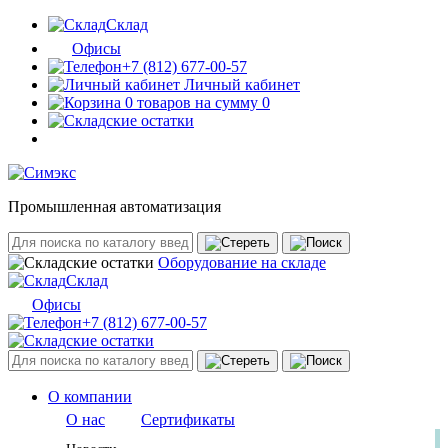
Склад
Офисы
+7 (812) 677-00-57
Личный кабинет
0 товаров на сумму 0
Промышленная автоматизация
Оборудование на складе
Склад
Офисы
+7 (812) 677-00-57
О компании
О нас
Сертификаты